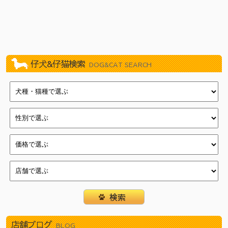
2026/07/11
新しく１１頭やってきました！（イオン葛西店）
2026/07/11
新しく１１頭やってきました！（新浦安店）
2026/07/03
新しく８頭やってきました！（津田沼店）
2026/07/03
新しく９頭やってきました！（イオン葛西店）
2026/07/03
新しく８頭やってきました！（新浦安店）
仔犬&仔猫検索
DOG&CAT SEARCH
2026/06/27
新しく１１頭やってきました！（武蔵狭山店）
2026/06/27
新しく８頭やってきました！（瑞江店）
2026/06/27
新しく８頭やってきました！（新浦安店）
2026/06/20
新しく８頭やってきました！（武蔵狭山店）
2026/06/20
新しく８頭やってきました！（瑞江店）
2026/06/20
新しく１５頭やってきました！（新浦安店）
2026/06/13
新しく７頭やってきました！（津田沼店）
2026/06/13
新しく７頭やってきました！（イオン葛西店）
2026/06/13
新しく１１頭やってきました！（瑞江店）
2026/06/06
新しく６頭やってきました！（津田沼店）
2026/06/06
新しく１２頭やってきました！（イオン葛西店）
店舗ブログ
2026/06/06
新しく１４頭やってきました！（瑞江店）
BLOG