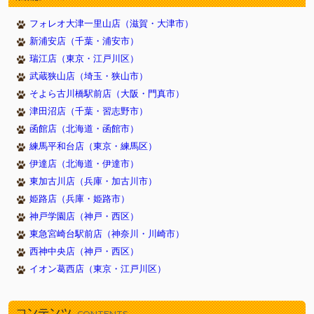
2026/05/23
新しく１１頭やってきました！（武蔵狭山店）
フォレオ大津一里山店（滋賀・大津市）
2026/05/23
新しく８頭やってきました！（津田沼店）
新浦安店（千葉・浦安市）
2026/05/23
新しく７頭やってきました！（イオン葛西店）
瑞江店（東京・江戸川区）
2026/05/16
新しく１１頭やってきました！（武蔵狭山店）
武蔵狭山店（埼玉・狭山市）
2026/05/16
新しく６頭やってきました！（津田沼店）
そよら古川橋駅前店（大阪・門真市）
2026/05/16
新しく７頭やってきました！（イオン葛西店）
津田沼店（千葉・習志野市）
2026/05/09
新しく７頭やってきました！（武蔵狭山店）
函館店（北海道・函館市）
2026/05/09
新しく８頭やってきました！（新浦安店）
練馬平和台店（東京・練馬区）
2026/05/09
伊達店（北海道・伊達市）
新しく８頭やってきました！（イオン葛西店）
東加古川店（兵庫・加古川市）
2026/05/02
新しく９頭やってきました！（武蔵狭山店）
姫路店（兵庫・姫路市）
2026/05/02
新しく９頭やってきました！（瑞江店）
神戸学園店（神戸・西区）
2026/05/02
新しく５頭やってきました！（新浦安店）
東急宮崎台駅前店（神奈川・川崎市）
2026/04/26
新しく９頭やってきました！（武蔵狭山店）
西神中央店（神戸・西区）
2026/04/26
新しく６頭やってきました！（津田沼店）
イオン葛西店（東京・江戸川区）
2026/04/26
新しく７頭やってきました！（瑞江店）
2026/04/18
新しく１０頭やってきました！（武蔵狭山店）
コンテンツ