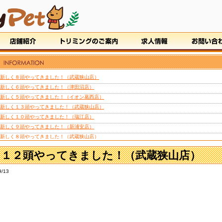
新しく８頭やってきました！（武蔵狭山店）
新しく６頭やってきました！（津田沼店）
新しく５頭やってきました！（イオン葛西店）
新しく１３頭やってきました！（武蔵狭山店）
新しく１０頭やってきました！（瑞江店）
新しく９頭やってきました！（新浦安店）
新しく８頭やってきました！（武蔵狭山店）
新しく８頭やってきました！（津田沼店）
く１２頭やってきました！（武蔵狭山店）
新しく１４頭やってきました！（瑞江店）
新しく８頭やってきました！（津田沼店）
/13
新しく１１頭やってきました！（イオン葛西店）
新しく１１頭やってきました！（新浦安店）
新しく８頭やってきました！（津田沼店）
新しく９頭やってきました！（イオン葛西店）
新しく８頭やってきました！（新浦安店）