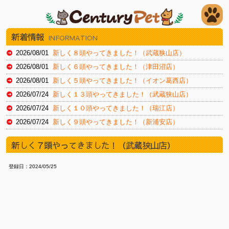
新着情報
INFORMATION
2026/08/01
新しく８頭やってきました！（武蔵狭山店）
2026/08/01
新しく６頭やってきました！（津田沼店）
2026/08/01
新しく５頭やってきました！（イオン葛西店）
2026/07/24
新しく１３頭やってきました！（武蔵狭山店）
2026/07/24
新しく１０頭やってきました！（瑞江店）
2026/07/24
新しく９頭やってきました！（新浦安店）
2026/07/18
新しく８頭やってきました！（武蔵狭山店）
新しく７頭やってきました！（武蔵狭山店）
2026/07/18
新しく８頭やってきました！（津田沼店）
2026/07/18
新しく１４頭やってきました！（瑞江店）
登録日：2024/05/25
2026/07/11
新しく８頭やってきました！（津田沼店）
2026/07/11
新しく１１頭やってきました！（イオン葛西店）
2026/07/11
新しく１１頭やってきました！（新浦安店）
2026/07/03
新しく８頭やってきました！（津田沼店）