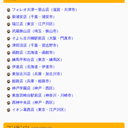
2026/05/30
新しく１１頭やってきました！（武蔵狭山店）
フォレオ大津一里山店（滋賀・大津市）
2026/05/30
新しく１１頭やってきました！（津田沼店）
新浦安店（千葉・浦安市）
2026/05/30
新しく１２頭やってきました！（瑞江店）
瑞江店（東京・江戸川区）
2026/05/23
新しく１１頭やってきました！（武蔵狭山店）
武蔵狭山店（埼玉・狭山市）
2026/05/23
新しく８頭やってきました！（津田沼店）
そよら古川橋駅前店（大阪・門真市）
2026/05/23
新しく７頭やってきました！（イオン葛西店）
津田沼店（千葉・習志野市）
2026/05/16
新しく１１頭やってきました！（武蔵狭山店）
函館店（北海道・函館市）
2026/05/16
新しく６頭やってきました！（津田沼店）
練馬平和台店（東京・練馬区）
2026/05/16
伊達店（北海道・伊達市）
新しく７頭やってきました！（イオン葛西店）
東加古川店（兵庫・加古川市）
2026/05/09
新しく７頭やってきました！（武蔵狭山店）
姫路店（兵庫・姫路市）
2026/05/09
新しく８頭やってきました！（新浦安店）
神戸学園店（神戸・西区）
2026/05/09
新しく８頭やってきました！（イオン葛西店）
東急宮崎台駅前店（神奈川・川崎市）
2026/05/02
新しく９頭やってきました！（武蔵狭山店）
西神中央店（神戸・西区）
2026/05/02
新しく９頭やってきました！（瑞江店）
イオン葛西店（東京・江戸川区）
2026/05/02
新しく５頭やってきました！（新浦安店）
2026/04/26
新しく９頭やってきました！（武蔵狭山店）
コンテンツ