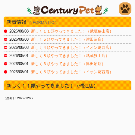
新着情報
INFORMATION
2026/08/08
新しく１１頭やってきました！（武蔵狭山店）
2026/08/08
新しく５頭やってきました！（津田沼店）
2026/08/08
新しく４頭やってきました！（イオン葛西店）
2026/08/01
新しく８頭やってきました！（武蔵狭山店）
2026/08/01
新しく６頭やってきました！（津田沼店）
2026/08/01
新しく５頭やってきました！（イオン葛西店）
2026/07/24
新しく１３頭やってきました！（武蔵狭山店）
新しく１１頭やってきました！（瑞江店）
2026/07/24
新しく１０頭やってきました！（瑞江店）
2026/07/24
新しく９頭やってきました！（新浦安店）
登録日：2022/12/29
2026/07/18
新しく８頭やってきました！（武蔵狭山店）
2026/07/18
新しく８頭やってきました！（津田沼店）
2026/07/18
新しく１４頭やってきました！（瑞江店）
2026/07/11
新しく８頭やってきました！（津田沼店）