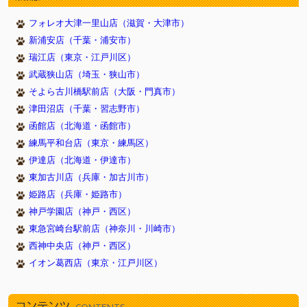
2026/05/30
新しく１１頭やってきました！（武蔵狭山店）
フォレオ大津一里山店（滋賀・大津市）
2026/05/30
新しく１１頭やってきました！（津田沼店）
新浦安店（千葉・浦安市）
2026/05/30
新しく１２頭やってきました！（瑞江店）
瑞江店（東京・江戸川区）
2026/05/23
新しく１１頭やってきました！（武蔵狭山店）
武蔵狭山店（埼玉・狭山市）
2026/05/23
新しく８頭やってきました！（津田沼店）
そよら古川橋駅前店（大阪・門真市）
2026/05/23
新しく７頭やってきました！（イオン葛西店）
津田沼店（千葉・習志野市）
2026/05/16
新しく１１頭やってきました！（武蔵狭山店）
函館店（北海道・函館市）
2026/05/16
新しく６頭やってきました！（津田沼店）
練馬平和台店（東京・練馬区）
2026/05/16
伊達店（北海道・伊達市）
新しく７頭やってきました！（イオン葛西店）
東加古川店（兵庫・加古川市）
2026/05/09
新しく７頭やってきました！（武蔵狭山店）
姫路店（兵庫・姫路市）
2026/05/09
新しく８頭やってきました！（新浦安店）
神戸学園店（神戸・西区）
2026/05/09
新しく８頭やってきました！（イオン葛西店）
東急宮崎台駅前店（神奈川・川崎市）
2026/05/02
新しく９頭やってきました！（武蔵狭山店）
西神中央店（神戸・西区）
2026/05/02
新しく９頭やってきました！（瑞江店）
イオン葛西店（東京・江戸川区）
2026/05/02
新しく５頭やってきました！（新浦安店）
2026/04/26
新しく９頭やってきました！（武蔵狭山店）
コンテンツ