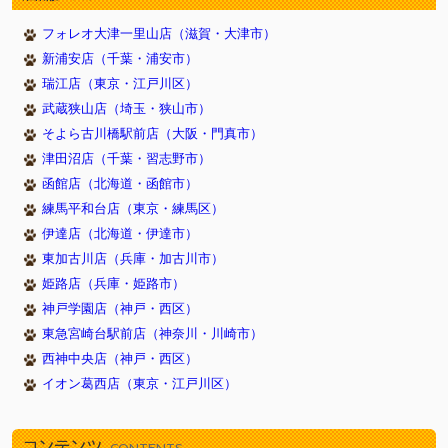
2026/05/23
新しく１１頭やってきました！（武蔵狭山店）
フォレオ大津一里山店（滋賀・大津市）
2026/05/23
新しく８頭やってきました！（津田沼店）
新浦安店（千葉・浦安市）
2026/05/23
新しく７頭やってきました！（イオン葛西店）
瑞江店（東京・江戸川区）
2026/05/16
新しく１１頭やってきました！（武蔵狭山店）
武蔵狭山店（埼玉・狭山市）
2026/05/16
新しく６頭やってきました！（津田沼店）
そよら古川橋駅前店（大阪・門真市）
2026/05/16
新しく７頭やってきました！（イオン葛西店）
津田沼店（千葉・習志野市）
2026/05/09
新しく７頭やってきました！（武蔵狭山店）
函館店（北海道・函館市）
2026/05/09
新しく８頭やってきました！（新浦安店）
練馬平和台店（東京・練馬区）
2026/05/09
伊達店（北海道・伊達市）
新しく８頭やってきました！（イオン葛西店）
東加古川店（兵庫・加古川市）
2026/05/02
新しく９頭やってきました！（武蔵狭山店）
姫路店（兵庫・姫路市）
2026/05/02
新しく９頭やってきました！（瑞江店）
神戸学園店（神戸・西区）
2026/05/02
新しく５頭やってきました！（新浦安店）
東急宮崎台駅前店（神奈川・川崎市）
2026/04/26
新しく９頭やってきました！（武蔵狭山店）
西神中央店（神戸・西区）
2026/04/26
新しく６頭やってきました！（津田沼店）
イオン葛西店（東京・江戸川区）
2026/04/26
新しく７頭やってきました！（瑞江店）
2026/04/18
新しく１０頭やってきました！（武蔵狭山店）
コンテンツ