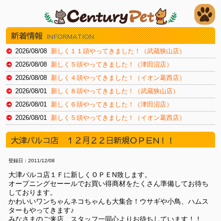
新着情報
INFORMATION
2026/08/08
新しく１１頭やってきました！（武蔵狭山店）
2026/08/08
新しく５頭やってきました！（津田沼店）
2026/08/08
新しく４頭やってきました！（イオン葛西店）
2026/08/01
新しく８頭やってきました！（武蔵狭山店）
2026/08/01
新しく６頭やってきました！（津田沼店）
2026/08/01
新しく５頭やってきました！（イオン葛西店）
2026/07/24
新しく１３頭やってきました！（武蔵狭山店）
大津パルコ店 １２月２２日新規ＯＰＥN！！
2026/07/24
新しく１０頭やってきました！（瑞江店）
2026/07/24
新しく９頭やってきました！（新浦安店）
登録日：2011/12/08
2026/07/18
新しく８頭やってきました！（武蔵狭山店）
大津パルコ店１Ｆに新しくＯＰＥN致します。
オープニングセーールでお買い得商材をたくさん準備してお待ち
2026/07/18
新しく８頭やってきました！（津田沼店）
しております。
2026/07/18
新しく１４頭やってきました！（瑞江店）
かわいいワンちゃんネコちゃんも大集合！ウサギや小鳥、ハムス
ターもやってきます♪
2026/07/11
新しく８頭やってきました！（津田沼店）
みなさまのご来店、スタッフ一同心よりお待ちしています！！