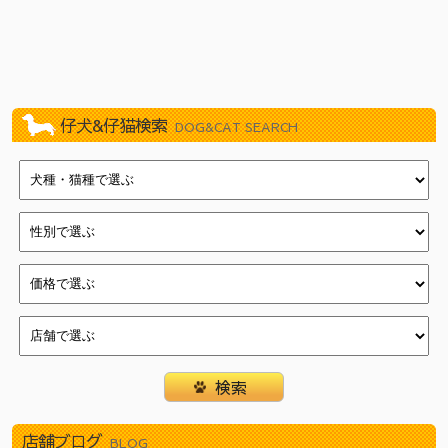
2026/07/03
新しく９頭やってきました！（イオン葛西店）
2026/07/03
新しく８頭やってきました！（新浦安店）
2026/06/27
新しく１１頭やってきました！（武蔵狭山店）
2026/06/27
新しく８頭やってきました！（瑞江店）
2026/06/27
新しく８頭やってきました！（新浦安店）
仔犬&仔猫検索
DOG&CAT SEARCH
2026/06/20
新しく８頭やってきました！（武蔵狭山店）
2026/06/20
新しく８頭やってきました！（瑞江店）
2026/06/20
新しく１５頭やってきました！（新浦安店）
2026/06/13
新しく７頭やってきました！（津田沼店）
2026/06/13
新しく７頭やってきました！（イオン葛西店）
2026/06/13
新しく１１頭やってきました！（瑞江店）
2026/06/06
新しく６頭やってきました！（津田沼店）
2026/06/06
新しく１２頭やってきました！（イオン葛西店）
2026/06/06
新しく１４頭やってきました！（瑞江店）
2026/05/30
新しく１１頭やってきました！（武蔵狭山店）
2026/05/30
新しく１１頭やってきました！（津田沼店）
店舗ブログ
2026/05/30
新しく１２頭やってきました！（瑞江店）
BLOG