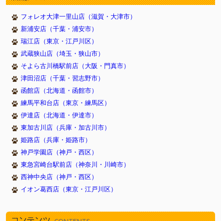
2026/05/23
新しく１１頭やってきました！（武蔵狭山店）
フォレオ大津一里山店（滋賀・大津市）
2026/05/23
新しく８頭やってきました！（津田沼店）
新浦安店（千葉・浦安市）
2026/05/23
新しく７頭やってきました！（イオン葛西店）
瑞江店（東京・江戸川区）
2026/05/16
新しく１１頭やってきました！（武蔵狭山店）
武蔵狭山店（埼玉・狭山市）
2026/05/16
新しく６頭やってきました！（津田沼店）
そよら古川橋駅前店（大阪・門真市）
2026/05/16
新しく７頭やってきました！（イオン葛西店）
津田沼店（千葉・習志野市）
2026/05/09
新しく７頭やってきました！（武蔵狭山店）
函館店（北海道・函館市）
2026/05/09
新しく８頭やってきました！（新浦安店）
練馬平和台店（東京・練馬区）
2026/05/09
伊達店（北海道・伊達市）
新しく８頭やってきました！（イオン葛西店）
東加古川店（兵庫・加古川市）
2026/05/02
新しく９頭やってきました！（武蔵狭山店）
姫路店（兵庫・姫路市）
2026/05/02
新しく９頭やってきました！（瑞江店）
神戸学園店（神戸・西区）
2026/05/02
新しく５頭やってきました！（新浦安店）
東急宮崎台駅前店（神奈川・川崎市）
2026/04/26
新しく９頭やってきました！（武蔵狭山店）
西神中央店（神戸・西区）
2026/04/26
新しく６頭やってきました！（津田沼店）
イオン葛西店（東京・江戸川区）
2026/04/26
新しく７頭やってきました！（瑞江店）
2026/04/18
新しく１０頭やってきました！（武蔵狭山店）
コンテンツ