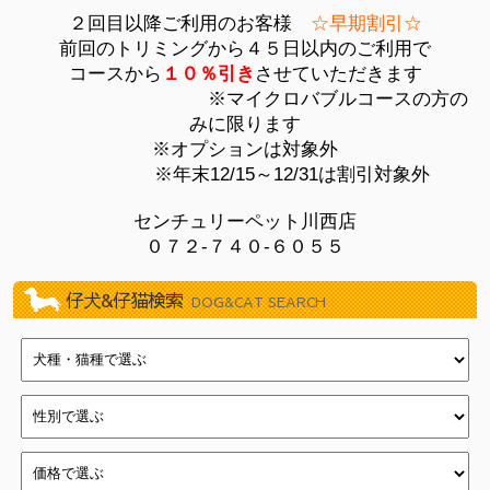
2026/07/03
新しく９頭やってきました！（イオン葛西店）
２回目以降ご利用のお客様
☆早期割引☆
2026/07/03
新しく８頭やってきました！（新浦安店）
前回のトリミングから４５日以内のご利用で
2026/06/27
新しく１１頭やってきました！（武蔵狭山店）
コースから
１０％引き
させていただきます
※マイクロバブルコースの方の
2026/06/27
新しく８頭やってきました！（瑞江店）
みに限ります
2026/06/27
新しく８頭やってきました！（新浦安店）
※オプションは対象外
2026/06/20
新しく８頭やってきました！（武蔵狭山店）
※年末12/15～12/31は割引対象外
2026/06/20
新しく８頭やってきました！（瑞江店）
2026/06/20
新しく１５頭やってきました！（新浦安店）
センチュリーペット川西店
2026/06/13
新しく７頭やってきました！（津田沼店）
０７２-７４０-６０５５
2026/06/13
新しく７頭やってきました！（イオン葛西店）
仔犬&仔猫検索
DOG&CAT SEARCH
2026/06/13
新しく１１頭やってきました！（瑞江店）
2026/06/06
新しく６頭やってきました！（津田沼店）
2026/06/06
新しく１２頭やってきました！（イオン葛西店）
2026/06/06
新しく１４頭やってきました！（瑞江店）
2026/05/30
新しく１１頭やってきました！（武蔵狭山店）
2026/05/30
新しく１１頭やってきました！（津田沼店）
2026/05/30
新しく１２頭やってきました！（瑞江店）