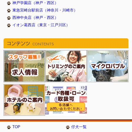
2026/04/18
新しく６頭やってきました！（津田沼店）
神戸学園店（神戸・西区）
2026/04/18
新しく３頭やってきました！（瑞江店）
東急宮崎台駅前店（神奈川・川崎市）
2026/04/11
新しく１１頭やってきました！（武蔵狭山店）
西神中央店（神戸・西区）
2026/04/11
新しく１１頭やってきました！（津田沼店）
イオン葛西店（東京・江戸川区）
2026/04/11
新しく１０頭やってきました！（瑞江店）
2026/04/04
新しく１５頭やってきました！（武蔵狭山店）
コンテンツ
CONTENTS
2026/04/04
新しく１０頭やってきました！（津田沼店）
2026/04/04
新しく８頭やってきました！（イオン葛西店）
2026/03/27
新しく９頭やってきました！（武蔵狭山店）
2026/03/27
新しく６頭やってきました！（瑞江店）
2026/03/27
新しく９頭やってきました！（新浦安店）
2026/03/21
新しく１０頭やってきました！（瑞江店）
2026/03/21
新しく７頭やってきました！（武蔵狭山店）
2026/03/21
新しく７頭やってきました！（イオン葛西店）
2026/03/13
新しく６頭やってきました！（武蔵狭山店）
2026/03/13
新しく７頭やってきました！（イオン葛西店）
TOP
仔犬一覧
2026/03/13
新しく７頭やってきました！（瑞江店）