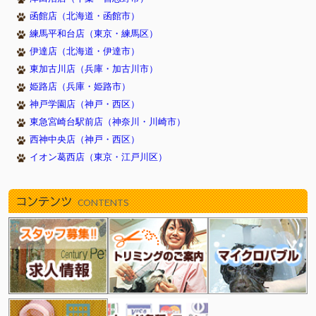
2026/04/18
新しく６頭やってきました！（津田沼店）
函館店（北海道・函館市）
2026/04/18
新しく３頭やってきました！（瑞江店）
練馬平和台店（東京・練馬区）
2026/04/11
新しく１１頭やってきました！（武蔵狭山店）
伊達店（北海道・伊達市）
2026/04/11
新しく１１頭やってきました！（津田沼店）
東加古川店（兵庫・加古川市）
2026/04/11
新しく１０頭やってきました！（瑞江店）
姫路店（兵庫・姫路市）
2026/04/04
新しく１５頭やってきました！（武蔵狭山店）
神戸学園店（神戸・西区）
2026/04/04
新しく１０頭やってきました！（津田沼店）
東急宮崎台駅前店（神奈川・川崎市）
2026/04/04
新しく８頭やってきました！（イオン葛西店）
西神中央店（神戸・西区）
2026/03/27
新しく９頭やってきました！（武蔵狭山店）
イオン葛西店（東京・江戸川区）
2026/03/27
新しく６頭やってきました！（瑞江店）
2026/03/27
新しく９頭やってきました！（新浦安店）
コンテンツ
CONTENTS
2026/03/21
新しく１０頭やってきました！（瑞江店）
2026/03/21
新しく７頭やってきました！（武蔵狭山店）
2026/03/21
新しく７頭やってきました！（イオン葛西店）
2026/03/13
新しく６頭やってきました！（武蔵狭山店）
2026/03/13
新しく７頭やってきました！（イオン葛西店）
2026/03/13
新しく７頭やってきました！（瑞江店）