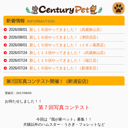
新着情報
INFORMATION
2026/08/01
新しく８頭やってきました！（武蔵狭山店）
2026/08/01
新しく６頭やってきました！（津田沼店）
2026/08/01
新しく５頭やってきました！（イオン葛西店）
2026/07/24
新しく１３頭やってきました！（武蔵狭山店）
2026/07/24
新しく１０頭やってきました！（瑞江店）
2026/07/24
新しく９頭やってきました！（新浦安店）
2026/07/18
新しく８頭やってきました！（武蔵狭山店）
第7回写真コンテスト開催！（新浦安店）
2026/07/18
新しく８頭やってきました！（津田沼店）
2026/07/18
新しく１４頭やってきました！（瑞江店）
登録日：2017/09/02
2026/07/11
新しく８頭やってきました！（津田沼店）
お待たせしました！！
第７回写真コンテスト
2026/07/11
新しく１１頭やってきました！（イオン葛西店）
2026/07/11
新しく１１頭やってきました！（新浦安店）
今回は『我が家ペット』募集！！
2026/07/03
新しく８頭やってきました！（津田沼店）
犬猫以外のハムスター・うさぎ・フェレットなど