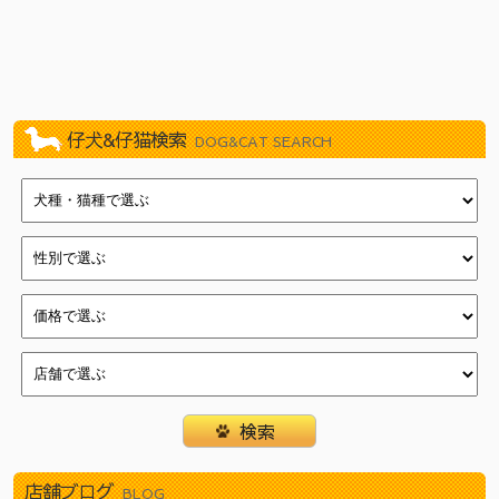
2026/07/11
新しく１１頭やってきました！（イオン葛西店）
2026/07/11
新しく１１頭やってきました！（新浦安店）
2026/07/03
新しく８頭やってきました！（津田沼店）
2026/07/03
新しく９頭やってきました！（イオン葛西店）
2026/07/03
新しく８頭やってきました！（新浦安店）
仔犬&仔猫検索
DOG&CAT SEARCH
2026/06/27
新しく１１頭やってきました！（武蔵狭山店）
2026/06/27
新しく８頭やってきました！（瑞江店）
2026/06/27
新しく８頭やってきました！（新浦安店）
2026/06/20
新しく８頭やってきました！（武蔵狭山店）
2026/06/20
新しく８頭やってきました！（瑞江店）
2026/06/20
新しく１５頭やってきました！（新浦安店）
2026/06/13
新しく７頭やってきました！（津田沼店）
2026/06/13
新しく７頭やってきました！（イオン葛西店）
2026/06/13
新しく１１頭やってきました！（瑞江店）
2026/06/06
新しく６頭やってきました！（津田沼店）
2026/06/06
新しく１２頭やってきました！（イオン葛西店）
店舗ブログ
2026/06/06
新しく１４頭やってきました！（瑞江店）
BLOG