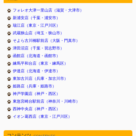
2026/05/30
新しく１１頭やってきました！（武蔵狭山店）
フォレオ大津一里山店（滋賀・大津市）
2026/05/30
新しく１１頭やってきました！（津田沼店）
新浦安店（千葉・浦安市）
2026/05/30
新しく１２頭やってきました！（瑞江店）
瑞江店（東京・江戸川区）
2026/05/23
新しく１１頭やってきました！（武蔵狭山店）
武蔵狭山店（埼玉・狭山市）
2026/05/23
新しく８頭やってきました！（津田沼店）
そよら古川橋駅前店（大阪・門真市）
2026/05/23
新しく７頭やってきました！（イオン葛西店）
津田沼店（千葉・習志野市）
2026/05/16
新しく１１頭やってきました！（武蔵狭山店）
函館店（北海道・函館市）
2026/05/16
新しく６頭やってきました！（津田沼店）
練馬平和台店（東京・練馬区）
2026/05/16
伊達店（北海道・伊達市）
新しく７頭やってきました！（イオン葛西店）
東加古川店（兵庫・加古川市）
2026/05/09
新しく７頭やってきました！（武蔵狭山店）
姫路店（兵庫・姫路市）
2026/05/09
新しく８頭やってきました！（新浦安店）
神戸学園店（神戸・西区）
2026/05/09
新しく８頭やってきました！（イオン葛西店）
東急宮崎台駅前店（神奈川・川崎市）
2026/05/02
新しく９頭やってきました！（武蔵狭山店）
西神中央店（神戸・西区）
2026/05/02
新しく９頭やってきました！（瑞江店）
イオン葛西店（東京・江戸川区）
2026/05/02
新しく５頭やってきました！（新浦安店）
2026/04/26
新しく９頭やってきました！（武蔵狭山店）
コンテンツ