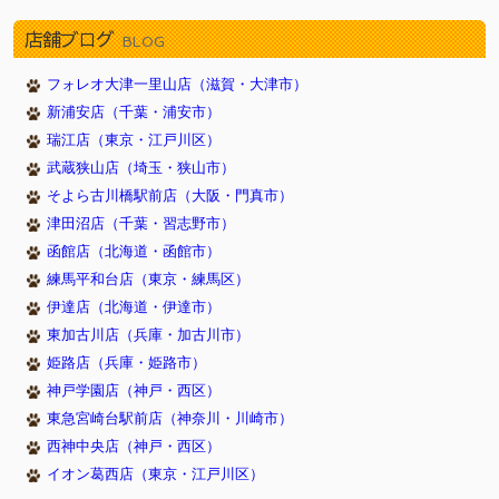
2026/05/23
新しく１１頭やってきました！（武蔵狭山店）
店舗ブログ
BLOG
2026/05/23
新しく８頭やってきました！（津田沼店）
2026/05/23
新しく７頭やってきました！（イオン葛西店）
フォレオ大津一里山店（滋賀・大津市）
2026/05/16
新しく１１頭やってきました！（武蔵狭山店）
新浦安店（千葉・浦安市）
2026/05/16
瑞江店（東京・江戸川区）
新しく６頭やってきました！（津田沼店）
武蔵狭山店（埼玉・狭山市）
2026/05/16
新しく７頭やってきました！（イオン葛西店）
そよら古川橋駅前店（大阪・門真市）
2026/05/09
新しく７頭やってきました！（武蔵狭山店）
津田沼店（千葉・習志野市）
2026/05/09
新しく８頭やってきました！（新浦安店）
函館店（北海道・函館市）
2026/05/09
新しく８頭やってきました！（イオン葛西店）
練馬平和台店（東京・練馬区）
2026/05/02
新しく９頭やってきました！（武蔵狭山店）
伊達店（北海道・伊達市）
2026/05/02
新しく９頭やってきました！（瑞江店）
東加古川店（兵庫・加古川市）
2026/05/02
新しく５頭やってきました！（新浦安店）
姫路店（兵庫・姫路市）
2026/04/26
新しく９頭やってきました！（武蔵狭山店）
神戸学園店（神戸・西区）
2026/04/26
新しく６頭やってきました！（津田沼店）
東急宮崎台駅前店（神奈川・川崎市）
2026/04/26
新しく７頭やってきました！（瑞江店）
西神中央店（神戸・西区）
2026/04/18
新しく１０頭やってきました！（武蔵狭山店）
イオン葛西店（東京・江戸川区）