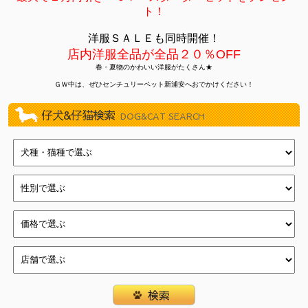
2026/07/03
新しく９頭やってきました！（イオン葛西店）
ト！
2026/07/03
新しく８頭やってきました！（新浦安店）
洋服ＳＡＬＥも同時開催！
2026/06/27
新しく１１頭やってきました！（武蔵狭山店）
店内洋服全品が全品２０％OFF
2026/06/27
新しく８頭やってきました！（瑞江店）
春・夏物のかわいい洋服がたくさん★
2026/06/27
新しく８頭やってきました！（新浦安店）
ＧＷ中は、ぜひセンチュリーペット新浦安へおでかけください！
2026/06/20
新しく８頭やってきました！（武蔵狭山店）
仔犬&仔猫検索
DOG&CAT SEARCH
2026/06/20
新しく８頭やってきました！（瑞江店）
2026/06/20
新しく１５頭やってきました！（新浦安店）
2026/06/13
新しく７頭やってきました！（津田沼店）
2026/06/13
新しく７頭やってきました！（イオン葛西店）
2026/06/13
新しく１１頭やってきました！（瑞江店）
2026/06/06
新しく６頭やってきました！（津田沼店）
2026/06/06
新しく１２頭やってきました！（イオン葛西店）
2026/06/06
新しく１４頭やってきました！（瑞江店）
2026/05/30
新しく１１頭やってきました！（武蔵狭山店）
2026/05/30
新しく１１頭やってきました！（津田沼店）
2026/05/30
新しく１２頭やってきました！（瑞江店）