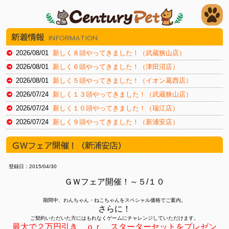
新着情報
INFORMATION
2026/08/01
新しく８頭やってきました！（武蔵狭山店）
2026/08/01
新しく６頭やってきました！（津田沼店）
2026/08/01
新しく５頭やってきました！（イオン葛西店）
2026/07/24
新しく１３頭やってきました！（武蔵狭山店）
2026/07/24
新しく１０頭やってきました！（瑞江店）
2026/07/24
新しく９頭やってきました！（新浦安店）
2026/07/18
新しく８頭やってきました！（武蔵狭山店）
ＧＷフェア開催！（新浦安店）
2026/07/18
新しく８頭やってきました！（津田沼店）
2026/07/18
新しく１４頭やってきました！（瑞江店）
登録日：2015/04/30
2026/07/11
新しく８頭やってきました！（津田沼店）
ＧＷフェア開催！～５/１０
2026/07/11
新しく１１頭やってきました！（イオン葛西店）
期間中、わんちゃん・ねこちゃんをスペシャル価格でご案内。
2026/07/11
新しく１１頭やってきました！（新浦安店）
さらに！
2026/07/03
ご契約いただいた方にはもれなくゲームにチャレンジしていただけます。
新しく８頭やってきました！（津田沼店）
最大で２万円引き ｏｒ スターターセットをプレゼン