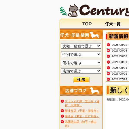
2026/08/08
2026/08/08
2026/08/08
2026/08/01
2026/08/01
2026/08/01
2026/07/24
2026/07/24
新し
2026/07/24
2026/07/18
登録日：2025/04
フォレオ大津一里山店（滋
2026/07/18
賀・大津市）
2026/07/18
新浦安店（千葉・浦安市）
2026/07/11
瑞江店（東京・江戸川区）
2026/07/11
武蔵狭山店（埼玉・狭山
2026/07/11
市）