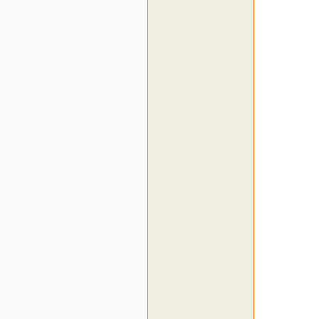
2026/05/16
2026/05/09
2026/05/09
2026/05/09
2026/05/02
2026/05/02
2026/05/02
2026/04/26
2026/04/26
2026/04/26
2026/04/18
2026/04/18
2026/04/18
2026/04/11
2026/04/11
2026/04/11
2026/04/04
2026/04/04
2026/04/04
2026/03/27
2026/03/27
2026/03/27