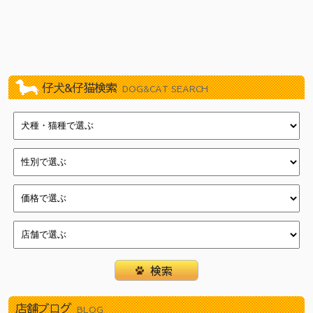
2026/07/03
新しく９頭やってきました！（イオン葛西店）
2026/07/03
新しく８頭やってきました！（新浦安店）
2026/06/27
新しく１１頭やってきました！（武蔵狭山店）
2026/06/27
新しく８頭やってきました！（瑞江店）
2026/06/27
新しく８頭やってきました！（新浦安店）
仔犬&仔猫検索
DOG&CAT SEARCH
2026/06/20
新しく８頭やってきました！（武蔵狭山店）
2026/06/20
新しく８頭やってきました！（瑞江店）
2026/06/20
新しく１５頭やってきました！（新浦安店）
2026/06/13
新しく７頭やってきました！（津田沼店）
2026/06/13
新しく７頭やってきました！（イオン葛西店）
2026/06/13
新しく１１頭やってきました！（瑞江店）
2026/06/06
新しく６頭やってきました！（津田沼店）
2026/06/06
新しく１２頭やってきました！（イオン葛西店）
2026/06/06
新しく１４頭やってきました！（瑞江店）
2026/05/30
新しく１１頭やってきました！（武蔵狭山店）
2026/05/30
新しく１１頭やってきました！（津田沼店）
店舗ブログ
2026/05/30
新しく１２頭やってきました！（瑞江店）
BLOG