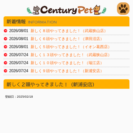
新着情報
INFORMATION
2026/08/01
新しく８頭やってきました！（武蔵狭山店）
2026/08/01
新しく６頭やってきました！（津田沼店）
2026/08/01
新しく５頭やってきました！（イオン葛西店）
2026/07/24
新しく１３頭やってきました！（武蔵狭山店）
2026/07/24
新しく１０頭やってきました！（瑞江店）
2026/07/24
新しく９頭やってきました！（新浦安店）
2026/07/18
新しく８頭やってきました！（武蔵狭山店）
新しく２頭やってきました！（新浦安店）
2026/07/18
新しく８頭やってきました！（津田沼店）
2026/07/18
新しく１４頭やってきました！（瑞江店）
登録日：2025/02/18
2026/07/11
新しく８頭やってきました！（津田沼店）
2026/07/11
新しく１１頭やってきました！（イオン葛西店）
2026/07/11
新しく１１頭やってきました！（新浦安店）
2026/07/03
新しく８頭やってきました！（津田沼店）