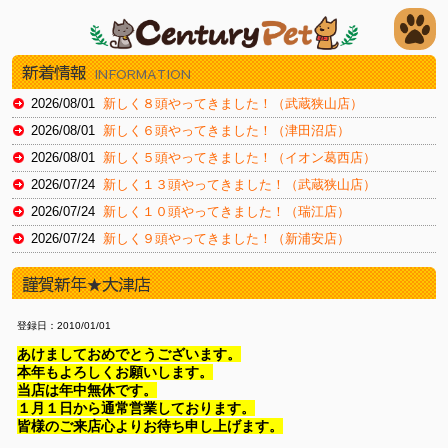
新着情報
INFORMATION
2026/08/01
新しく８頭やってきました！（武蔵狭山店）
2026/08/01
新しく６頭やってきました！（津田沼店）
2026/08/01
新しく５頭やってきました！（イオン葛西店）
2026/07/24
新しく１３頭やってきました！（武蔵狭山店）
2026/07/24
新しく１０頭やってきました！（瑞江店）
2026/07/24
新しく９頭やってきました！（新浦安店）
2026/07/18
新しく８頭やってきました！（武蔵狭山店）
謹賀新年★大津店
2026/07/18
新しく８頭やってきました！（津田沼店）
2026/07/18
新しく１４頭やってきました！（瑞江店）
登録日：2010/01/01
2026/07/11
新しく８頭やってきました！（津田沼店）
あけましておめでとうございます。
本年もよろしくお願いします。
2026/07/11
新しく１１頭やってきました！（イオン葛西店）
当店は年中無休です。
2026/07/11
新しく１１頭やってきました！（新浦安店）
１月１日から通常営業しております。
皆様のご来店心よりお待ち申し上げます。
2026/07/03
新しく８頭やってきました！（津田沼店）