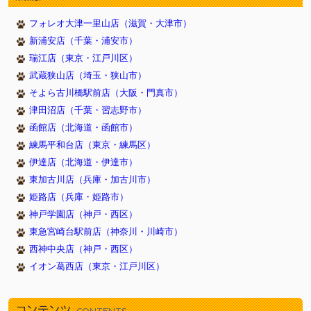
2026/05/23
新しく１１頭やってきました！（武蔵狭山店）
フォレオ大津一里山店（滋賀・大津市）
2026/05/23
新しく８頭やってきました！（津田沼店）
新浦安店（千葉・浦安市）
2026/05/23
新しく７頭やってきました！（イオン葛西店）
瑞江店（東京・江戸川区）
2026/05/16
新しく１１頭やってきました！（武蔵狭山店）
武蔵狭山店（埼玉・狭山市）
2026/05/16
新しく６頭やってきました！（津田沼店）
そよら古川橋駅前店（大阪・門真市）
2026/05/16
新しく７頭やってきました！（イオン葛西店）
津田沼店（千葉・習志野市）
2026/05/09
新しく７頭やってきました！（武蔵狭山店）
函館店（北海道・函館市）
2026/05/09
新しく８頭やってきました！（新浦安店）
練馬平和台店（東京・練馬区）
2026/05/09
伊達店（北海道・伊達市）
新しく８頭やってきました！（イオン葛西店）
東加古川店（兵庫・加古川市）
2026/05/02
新しく９頭やってきました！（武蔵狭山店）
姫路店（兵庫・姫路市）
2026/05/02
新しく９頭やってきました！（瑞江店）
神戸学園店（神戸・西区）
2026/05/02
新しく５頭やってきました！（新浦安店）
東急宮崎台駅前店（神奈川・川崎市）
2026/04/26
新しく９頭やってきました！（武蔵狭山店）
西神中央店（神戸・西区）
2026/04/26
新しく６頭やってきました！（津田沼店）
イオン葛西店（東京・江戸川区）
2026/04/26
新しく７頭やってきました！（瑞江店）
2026/04/18
新しく１０頭やってきました！（武蔵狭山店）
コンテンツ