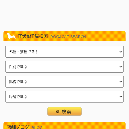
2026/07/03
新しく９頭やってきました！（イオン葛西店）
2026/07/03
新しく８頭やってきました！（新浦安店）
2026/06/27
新しく１１頭やってきました！（武蔵狭山店）
2026/06/27
新しく８頭やってきました！（瑞江店）
2026/06/27
新しく８頭やってきました！（新浦安店）
仔犬&仔猫検索
DOG&CAT SEARCH
2026/06/20
新しく８頭やってきました！（武蔵狭山店）
2026/06/20
新しく８頭やってきました！（瑞江店）
2026/06/20
新しく１５頭やってきました！（新浦安店）
2026/06/13
新しく７頭やってきました！（津田沼店）
2026/06/13
新しく７頭やってきました！（イオン葛西店）
2026/06/13
新しく１１頭やってきました！（瑞江店）
2026/06/06
新しく６頭やってきました！（津田沼店）
2026/06/06
新しく１２頭やってきました！（イオン葛西店）
2026/06/06
新しく１４頭やってきました！（瑞江店）
2026/05/30
新しく１１頭やってきました！（武蔵狭山店）
2026/05/30
新しく１１頭やってきました！（津田沼店）
店舗ブログ
2026/05/30
新しく１２頭やってきました！（瑞江店）
BLOG