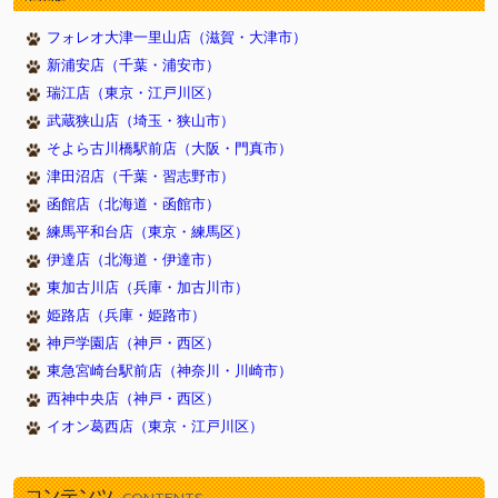
2026/05/23
新しく１１頭やってきました！（武蔵狭山店）
フォレオ大津一里山店（滋賀・大津市）
2026/05/23
新しく８頭やってきました！（津田沼店）
新浦安店（千葉・浦安市）
2026/05/23
新しく７頭やってきました！（イオン葛西店）
瑞江店（東京・江戸川区）
2026/05/16
新しく１１頭やってきました！（武蔵狭山店）
武蔵狭山店（埼玉・狭山市）
2026/05/16
新しく６頭やってきました！（津田沼店）
そよら古川橋駅前店（大阪・門真市）
2026/05/16
新しく７頭やってきました！（イオン葛西店）
津田沼店（千葉・習志野市）
2026/05/09
新しく７頭やってきました！（武蔵狭山店）
函館店（北海道・函館市）
2026/05/09
新しく８頭やってきました！（新浦安店）
練馬平和台店（東京・練馬区）
2026/05/09
伊達店（北海道・伊達市）
新しく８頭やってきました！（イオン葛西店）
東加古川店（兵庫・加古川市）
2026/05/02
新しく９頭やってきました！（武蔵狭山店）
姫路店（兵庫・姫路市）
2026/05/02
新しく９頭やってきました！（瑞江店）
神戸学園店（神戸・西区）
2026/05/02
新しく５頭やってきました！（新浦安店）
東急宮崎台駅前店（神奈川・川崎市）
2026/04/26
新しく９頭やってきました！（武蔵狭山店）
西神中央店（神戸・西区）
2026/04/26
新しく６頭やってきました！（津田沼店）
イオン葛西店（東京・江戸川区）
2026/04/26
新しく７頭やってきました！（瑞江店）
2026/04/18
新しく１０頭やってきました！（武蔵狭山店）
コンテンツ