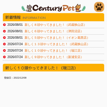
新着情報
INFORMATION
2026/08/01
新しく８頭やってきました！（武蔵狭山店）
2026/08/01
新しく６頭やってきました！（津田沼店）
2026/08/01
新しく５頭やってきました！（イオン葛西店）
2026/07/24
新しく１３頭やってきました！（武蔵狭山店）
2026/07/24
新しく１０頭やってきました！（瑞江店）
2026/07/24
新しく９頭やってきました！（新浦安店）
2026/07/18
新しく８頭やってきました！（武蔵狭山店）
新しく１０頭やってきました！（瑞江店）
2026/07/18
新しく８頭やってきました！（津田沼店）
2026/07/18
新しく１４頭やってきました！（瑞江店）
登録日：2022/12/08
2026/07/11
新しく８頭やってきました！（津田沼店）
2026/07/11
新しく１１頭やってきました！（イオン葛西店）
2026/07/11
新しく１１頭やってきました！（新浦安店）
2026/07/03
新しく８頭やってきました！（津田沼店）