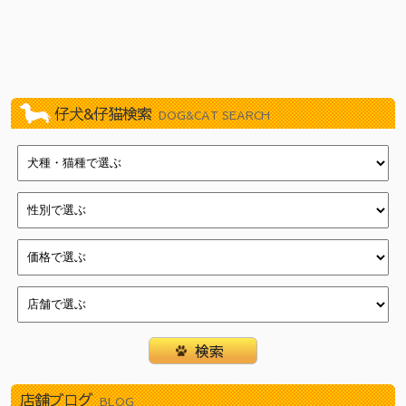
2026/07/03
新しく９頭やってきました！（イオン葛西店）
2026/07/03
新しく８頭やってきました！（新浦安店）
2026/06/27
新しく１１頭やってきました！（武蔵狭山店）
2026/06/27
新しく８頭やってきました！（瑞江店）
2026/06/27
新しく８頭やってきました！（新浦安店）
仔犬&仔猫検索
DOG&CAT SEARCH
2026/06/20
新しく８頭やってきました！（武蔵狭山店）
2026/06/20
新しく８頭やってきました！（瑞江店）
2026/06/20
新しく１５頭やってきました！（新浦安店）
2026/06/13
新しく７頭やってきました！（津田沼店）
2026/06/13
新しく７頭やってきました！（イオン葛西店）
2026/06/13
新しく１１頭やってきました！（瑞江店）
2026/06/06
新しく６頭やってきました！（津田沼店）
2026/06/06
新しく１２頭やってきました！（イオン葛西店）
2026/06/06
新しく１４頭やってきました！（瑞江店）
2026/05/30
新しく１１頭やってきました！（武蔵狭山店）
2026/05/30
新しく１１頭やってきました！（津田沼店）
店舗ブログ
2026/05/30
新しく１２頭やってきました！（瑞江店）
BLOG