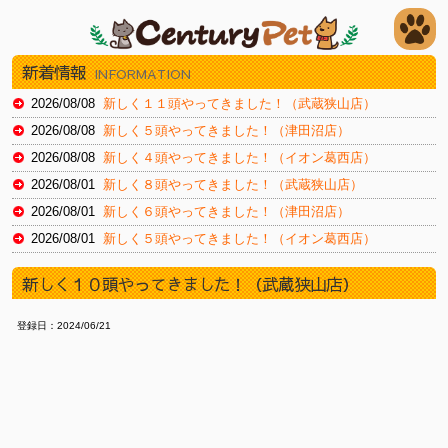
新着情報
INFORMATION
2026/08/08
新しく１１頭やってきました！（武蔵狭山店）
2026/08/08
新しく５頭やってきました！（津田沼店）
2026/08/08
新しく４頭やってきました！（イオン葛西店）
2026/08/01
新しく８頭やってきました！（武蔵狭山店）
2026/08/01
新しく６頭やってきました！（津田沼店）
2026/08/01
新しく５頭やってきました！（イオン葛西店）
2026/07/24
新しく１３頭やってきました！（武蔵狭山店）
新しく１０頭やってきました！（武蔵狭山店）
2026/07/24
新しく１０頭やってきました！（瑞江店）
2026/07/24
新しく９頭やってきました！（新浦安店）
登録日：2024/06/21
2026/07/18
新しく８頭やってきました！（武蔵狭山店）
2026/07/18
新しく８頭やってきました！（津田沼店）
2026/07/18
新しく１４頭やってきました！（瑞江店）
2026/07/11
新しく８頭やってきました！（津田沼店）