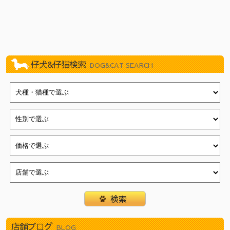
2026/07/03
新しく９頭やってきました！（イオン葛西店）
2026/07/03
新しく８頭やってきました！（新浦安店）
2026/06/27
新しく１１頭やってきました！（武蔵狭山店）
2026/06/27
新しく８頭やってきました！（瑞江店）
2026/06/27
新しく８頭やってきました！（新浦安店）
仔犬&仔猫検索
DOG&CAT SEARCH
2026/06/20
新しく８頭やってきました！（武蔵狭山店）
2026/06/20
新しく８頭やってきました！（瑞江店）
2026/06/20
新しく１５頭やってきました！（新浦安店）
2026/06/13
新しく７頭やってきました！（津田沼店）
2026/06/13
新しく７頭やってきました！（イオン葛西店）
2026/06/13
新しく１１頭やってきました！（瑞江店）
2026/06/06
新しく６頭やってきました！（津田沼店）
2026/06/06
新しく１２頭やってきました！（イオン葛西店）
2026/06/06
新しく１４頭やってきました！（瑞江店）
2026/05/30
新しく１１頭やってきました！（武蔵狭山店）
2026/05/30
新しく１１頭やってきました！（津田沼店）
店舗ブログ
2026/05/30
新しく１２頭やってきました！（瑞江店）
BLOG