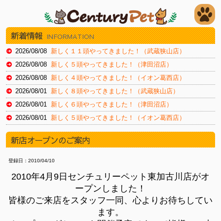
新着情報
INFORMATION
2026/08/08
新しく１１頭やってきました！（武蔵狭山店）
2026/08/08
新しく５頭やってきました！（津田沼店）
2026/08/08
新しく４頭やってきました！（イオン葛西店）
2026/08/01
新しく８頭やってきました！（武蔵狭山店）
2026/08/01
新しく６頭やってきました！（津田沼店）
2026/08/01
新しく５頭やってきました！（イオン葛西店）
2026/07/24
新しく１３頭やってきました！（武蔵狭山店）
新店オープンのご案内
2026/07/24
新しく１０頭やってきました！（瑞江店）
2026/07/24
新しく９頭やってきました！（新浦安店）
登録日：2010/04/10
2026/07/18
新しく８頭やってきました！（武蔵狭山店）
2010年4月9日センチュリーペット東加古川店がオ
2026/07/18
新しく８頭やってきました！（津田沼店）
ープンしました！
2026/07/18
新しく１４頭やってきました！（瑞江店）
皆様のご来店をスタッフ一同、心よりお待ちしてい
ます。
2026/07/11
新しく８頭やってきました！（津田沼店）