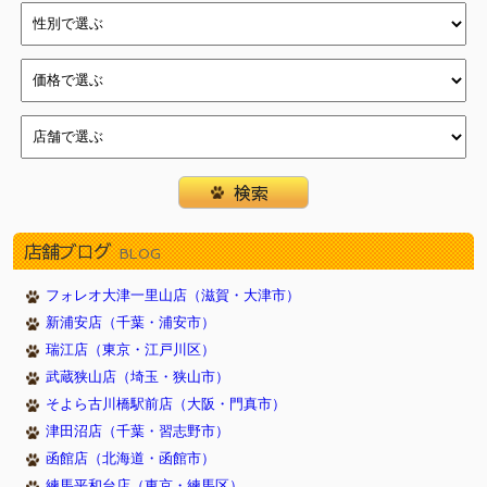
2026/05/30
新しく１１頭やってきました！（武蔵狭山店）
2026/05/30
新しく１１頭やってきました！（津田沼店）
2026/05/30
新しく１２頭やってきました！（瑞江店）
2026/05/23
新しく１１頭やってきました！（武蔵狭山店）
2026/05/23
新しく８頭やってきました！（津田沼店）
2026/05/23
新しく７頭やってきました！（イオン葛西店）
2026/05/16
新しく１１頭やってきました！（武蔵狭山店）
2026/05/16
新しく６頭やってきました！（津田沼店）
店舗ブログ
BLOG
2026/05/16
新しく７頭やってきました！（イオン葛西店）
2026/05/09
新しく７頭やってきました！（武蔵狭山店）
フォレオ大津一里山店（滋賀・大津市）
2026/05/09
新しく８頭やってきました！（新浦安店）
新浦安店（千葉・浦安市）
2026/05/09
新しく８頭やってきました！（イオン葛西店）
瑞江店（東京・江戸川区）
2026/05/02
新しく９頭やってきました！（武蔵狭山店）
武蔵狭山店（埼玉・狭山市）
2026/05/02
新しく９頭やってきました！（瑞江店）
そよら古川橋駅前店（大阪・門真市）
2026/05/02
新しく５頭やってきました！（新浦安店）
津田沼店（千葉・習志野市）
函館店（北海道・函館市）
2026/04/26
新しく９頭やってきました！（武蔵狭山店）
練馬平和台店（東京・練馬区）