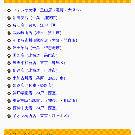
2026/05/23
新しく１１頭やってきました！（武蔵狭山店）
フォレオ大津一里山店（滋賀・大津市）
2026/05/23
新しく８頭やってきました！（津田沼店）
新浦安店（千葉・浦安市）
2026/05/23
新しく７頭やってきました！（イオン葛西店）
瑞江店（東京・江戸川区）
2026/05/16
新しく１１頭やってきました！（武蔵狭山店）
武蔵狭山店（埼玉・狭山市）
2026/05/16
新しく６頭やってきました！（津田沼店）
そよら古川橋駅前店（大阪・門真市）
2026/05/16
新しく７頭やってきました！（イオン葛西店）
津田沼店（千葉・習志野市）
2026/05/09
新しく７頭やってきました！（武蔵狭山店）
函館店（北海道・函館市）
2026/05/09
新しく８頭やってきました！（新浦安店）
練馬平和台店（東京・練馬区）
2026/05/09
伊達店（北海道・伊達市）
新しく８頭やってきました！（イオン葛西店）
東加古川店（兵庫・加古川市）
2026/05/02
新しく９頭やってきました！（武蔵狭山店）
姫路店（兵庫・姫路市）
2026/05/02
新しく９頭やってきました！（瑞江店）
神戸学園店（神戸・西区）
2026/05/02
新しく５頭やってきました！（新浦安店）
東急宮崎台駅前店（神奈川・川崎市）
2026/04/26
新しく９頭やってきました！（武蔵狭山店）
西神中央店（神戸・西区）
2026/04/26
新しく６頭やってきました！（津田沼店）
イオン葛西店（東京・江戸川区）
2026/04/26
新しく７頭やってきました！（瑞江店）
2026/04/18
新しく１０頭やってきました！（武蔵狭山店）
コンテンツ