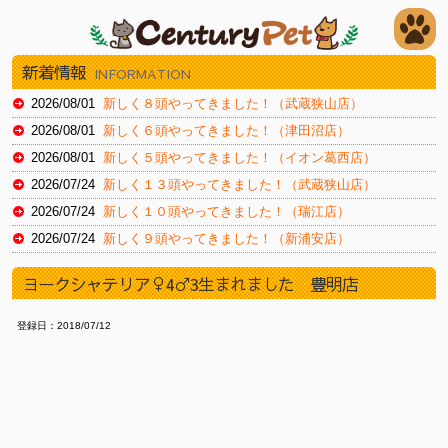
新着情報
INFORMATION
2026/08/01
新しく８頭やってきました！（武蔵狭山店）
2026/08/01
新しく６頭やってきました！（津田沼店）
2026/08/01
新しく５頭やってきました！（イオン葛西店）
2026/07/24
新しく１３頭やってきました！（武蔵狭山店）
2026/07/24
新しく１０頭やってきました！（瑞江店）
2026/07/24
新しく９頭やってきました！（新浦安店）
2026/07/18
新しく８頭やってきました！（武蔵狭山店）
ヨークシャテリア♀4♂3生まれました 豊明店
2026/07/18
新しく８頭やってきました！（津田沼店）
2026/07/18
新しく１４頭やってきました！（瑞江店）
登録日：2018/07/12
2026/07/11
新しく８頭やってきました！（津田沼店）
2026/07/11
新しく１１頭やってきました！（イオン葛西店）
2026/07/11
新しく１１頭やってきました！（新浦安店）
2026/07/03
新しく８頭やってきました！（津田沼店）