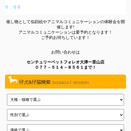
2026/07/03
新しく９頭やってきました！（イオン葛西店）
１
６
：
０
０
2026/07/03
新しく８頭やってきました！（新浦安店）
2026/06/27
新しく１１頭やってきました！（武蔵狭山店）
催し物として似顔絵やアニマルコミュニケーションの体験会を開
2026/06/27
新しく８頭やってきました！（瑞江店）
催します!
アニマルコミュニケーションは要予約となります！
2026/06/27
新しく８頭やってきました！（新浦安店）
ご予約お待ちしています！
2026/06/20
新しく８頭やってきました！（武蔵狭山店）
2026/06/20
新しく８頭やってきました！（瑞江店）
お問い合わせは
2026/06/20
新しく１５頭やってきました！（新浦安店）
センチュリーペットフォレオ大津一里山店
2026/06/13
新しく７頭やってきました！（津田沼店）
０７７－５１４－８５６１まで！
2026/06/13
新しく７頭やってきました！（イオン葛西店）
仔犬&仔猫検索
2026/06/13
新しく１１頭やってきました！（瑞江店）
DOG&CAT SEARCH
2026/06/06
新しく６頭やってきました！（津田沼店）
2026/06/06
新しく１２頭やってきました！（イオン葛西店）
2026/06/06
新しく１４頭やってきました！（瑞江店）
2026/05/30
新しく１１頭やってきました！（武蔵狭山店）
2026/05/30
新しく１１頭やってきました！（津田沼店）
2026/05/30
新しく１２頭やってきました！（瑞江店）