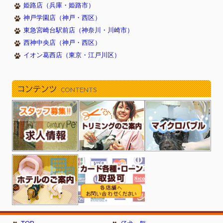
2026/04/18
新しく６頭やってきました！（津田沼店）
姫路店（兵庫・姫路市）
2026/04/18
新しく３頭やってきました！（瑞江店）
神戸学園店（神戸・西区）
2026/04/11
新しく１１頭やってきました！（武蔵狭山店）
東急宮崎台駅前店（神奈川・川崎市）
2026/04/11
新しく１１頭やってきました！（津田沼店）
西神中央店（神戸・西区）
2026/04/11
新しく１０頭やってきました！（瑞江店）
イオン葛西店（東京・江戸川区）
2026/04/04
新しく１５頭やってきました！（武蔵狭山店）
2026/04/04
新しく１０頭やってきました！（津田沼店）
コンテンツ
CONTENTS
2026/04/04
新しく８頭やってきました！（イオン葛西店）
2026/03/27
新しく９頭やってきました！（武蔵狭山店）
2026/03/27
新しく６頭やってきました！（瑞江店）
2026/03/27
新しく９頭やってきました！（新浦安店）
2026/03/21
新しく１０頭やってきました！（瑞江店）
2026/03/21
新しく７頭やってきました！（武蔵狭山店）
2026/03/21
新しく７頭やってきました！（イオン葛西店）
2026/03/13
新しく６頭やってきました！（武蔵狭山店）
2026/03/13
新しく７頭やってきました！（イオン葛西店）
2026/03/13
新しく７頭やってきました！（瑞江店）