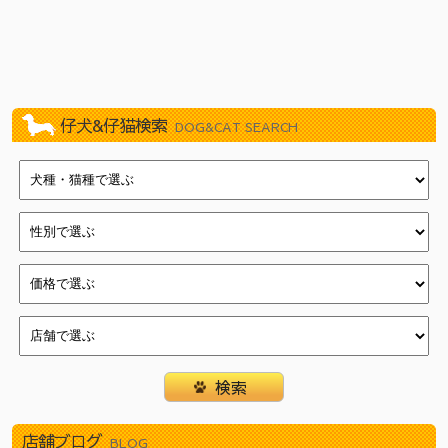
2026/07/03
新しく９頭やってきました！（イオン葛西店）
2026/07/03
新しく８頭やってきました！（新浦安店）
2026/06/27
新しく１１頭やってきました！（武蔵狭山店）
2026/06/27
新しく８頭やってきました！（瑞江店）
2026/06/27
新しく８頭やってきました！（新浦安店）
仔犬&仔猫検索
DOG&CAT SEARCH
2026/06/20
新しく８頭やってきました！（武蔵狭山店）
2026/06/20
新しく８頭やってきました！（瑞江店）
2026/06/20
新しく１５頭やってきました！（新浦安店）
2026/06/13
新しく７頭やってきました！（津田沼店）
2026/06/13
新しく７頭やってきました！（イオン葛西店）
2026/06/13
新しく１１頭やってきました！（瑞江店）
2026/06/06
新しく６頭やってきました！（津田沼店）
2026/06/06
新しく１２頭やってきました！（イオン葛西店）
2026/06/06
新しく１４頭やってきました！（瑞江店）
2026/05/30
新しく１１頭やってきました！（武蔵狭山店）
2026/05/30
新しく１１頭やってきました！（津田沼店）
店舗ブログ
2026/05/30
新しく１２頭やってきました！（瑞江店）
BLOG