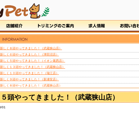
新しく８頭やってきました！（武蔵狭山店）
新しく６頭やってきました！（津田沼店）
新しく５頭やってきました！（イオン葛西店）
新しく１３頭やってきました！（武蔵狭山店）
新しく１０頭やってきました！（瑞江店）
新しく９頭やってきました！（新浦安店）
新しく８頭やってきました！（武蔵狭山店）
新しく８頭やってきました！（津田沼店）
く５頭やってきました！（武蔵狭山店）
新しく１４頭やってきました！（瑞江店）
新しく８頭やってきました！（津田沼店）
/01
新しく１１頭やってきました！（イオン葛西店）
新しく１１頭やってきました！（新浦安店）
新しく８頭やってきました！（津田沼店）
新しく９頭やってきました！（イオン葛西店）
新しく８頭やってきました！（新浦安店）