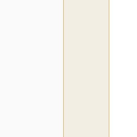
2026/05/09
2026/05/02
2026/05/02
2026/05/02
2026/04/26
2026/04/26
2026/04/26
2026/04/18
2026/04/18
2026/04/18
2026/04/11
2026/04/11
2026/04/11
2026/04/04
2026/04/04
2026/04/04
2026/03/27
2026/03/27
2026/03/27
2026/03/21
2026/03/21
2026/03/21