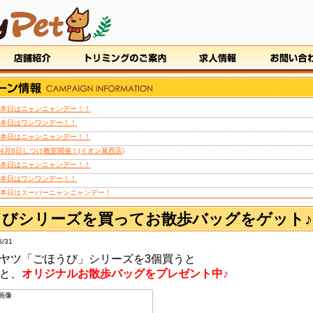
本日はニャンニャンデー！！
本日はワンワンデー！！
本日はニャンニャンデー！！
4月8日しつけ教室開催！(イオン葛西店)
本日はニャンニャンデー！！
本日はワンワンデー！！
本日はスーパーニャンニャンデー！
本日はワンワンデー！
うびシリーズを買ってお散歩バッグをゲット♪
本日はイオンお客様感謝デー（新浦安店）
本日はイオンお客様感謝デー（新浦安店）
/31
本日はニャンニャンデー！
ヤツ「ごほうび」シリーズを3個買うと
本日より12/27火までチラシセール！（湘南藤沢店）
と、
オリジナルお散歩バッグをプレゼント中♪
本日よりチラシセール！！（湘南藤沢店）
BLACK FRIDAY！（イオン葛西店）
川崎じもと応援券使えます！