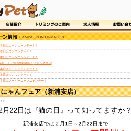
本日はニャンニャンデー！！
本日はワンワンデー！！
本日はニャンニャンデー！！
4月8日しつけ教室開催！(イオン葛西店)
本日はニャンニャンデー！！
本日はワンワンデー！！
本日はスーパーニャンニャンデー！
本日はワンワンデー！
んにゃんフェア（新浦安店）
本日はイオンお客様感謝デー（新浦安店）
本日はイオンお客様感謝デー（新浦安店）
/30
本日はニャンニャンデー！
2月22日は『猫の日』って知ってますか
本日より12/27火までチラシセール！（湘南藤沢店）
本日よりチラシセール！！（湘南藤沢店）
BLACK FRIDAY！（イオン葛西店）
新浦安店では２月1日～2月22日まで
川崎じもと応援券使えます！