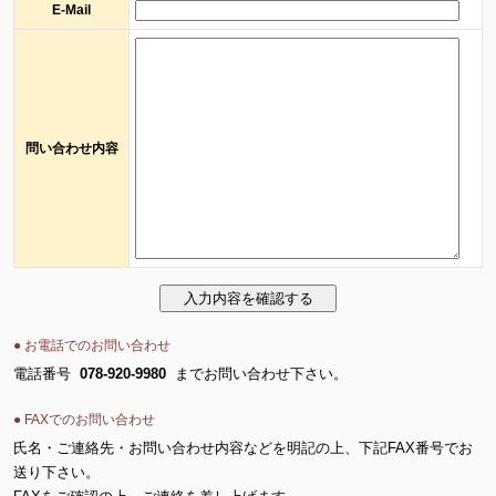
E-Mail
問い合わせ内容
● お電話でのお問い合わせ
電話番号
078-920-9980
までお問い合わせ下さい。
● FAXでのお問い合わせ
氏名・ご連絡先・お問い合わせ内容などを明記の上、下記FAX番号でお
送り下さい。