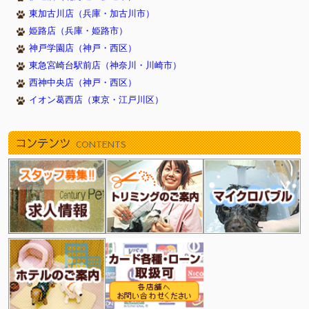
東加古川店（兵庫・加古川市）
姫路店（兵庫・姫路市）
神戸学園店（神戸・西区）
東急宮崎台駅前店（神奈川・川崎市）
西神中央店（神戸・西区）
イオン葛西店（東京・江戸川区）
コンテンツ
CONTENTS