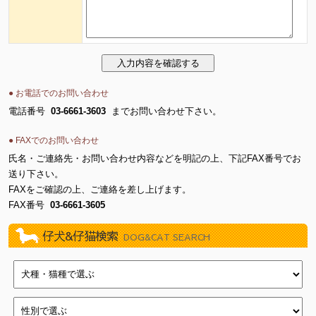
● お電話でのお問い合わせ
電話番号
03-6661-3603
までお問い合わせ下さい。
● FAXでのお問い合わせ
氏名・ご連絡先・お問い合わせ内容などを明記の上、下記FAX番号でお
送り下さい。
FAXをご確認の上、ご連絡を差し上げます。
FAX番号
03-6661-3605
仔犬&仔猫検索
DOG&CAT SEARCH