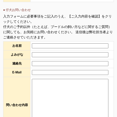
● 仔犬お問い合わせ
入力フォームに必要事項をご記入のうえ、【ご入力内容を確認】をクリ
ックしてください。
仔犬のご予約以外（たとえば、プードルの飼い方などに関するご質問）
に関しても、お気軽にお問い合わせください。 送信後は弊社担当者より
ご連絡させていただきます。
お名前
よみがな
連絡先
E-Mail
問い合わせ内容