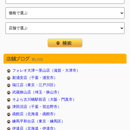
店舗ブログ
BLOG
フォレオ大津一里山店（滋賀・大津市）
新浦安店（千葉・浦安市）
瑞江店（東京・江戸川区）
武蔵狭山店（埼玉・狭山市）
そよら古川橋駅前店（大阪・門真市）
津田沼店（千葉・習志野市）
函館店（北海道・函館市）
練馬平和台店（東京・練馬区）
伊達店（北海道・伊達市）