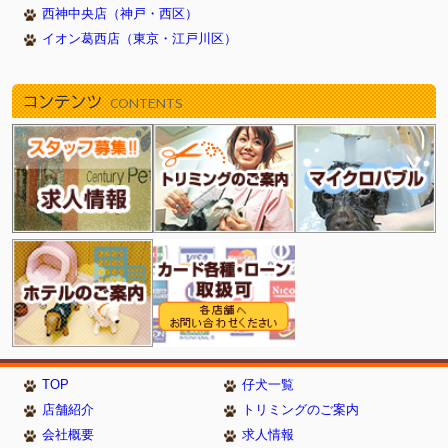
西神中央店（神戸・西区）
イオン葛西店（東京・江戸川区）
コンテンツ
CONTENTS
TOP
仔犬一覧
店舗紹介
トリミングのご案内
会社概要
求人情報