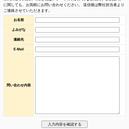
に関しても、お気軽にお問い合わせください。 送信後は弊社担当者より
ご連絡させていただきます。
お名前
よみがな
連絡先
E-Mail
問い合わせ内容