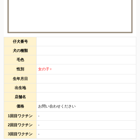
仔犬番号
犬の種類
毛色
性別
女の子♀
生年月日
出生地
店舗名
価格
お問い合わせください
1回目ワクチン
-
2回目ワクチン
-
3回目ワクチン
-