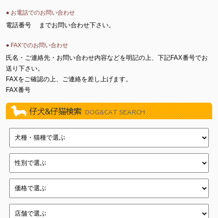
● お電話でのお問い合わせ
電話番号
までお問い合わせ下さい。
● FAXでのお問い合わせ
氏名・ご連絡先・お問い合わせ内容などを明記の上、下記FAX番号でお
送り下さい。
FAXをご確認の上、ご連絡を差し上げます。
FAX番号
仔犬&仔猫検索
DOG&CAT SEARCH