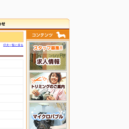
仔犬一覧に戻る