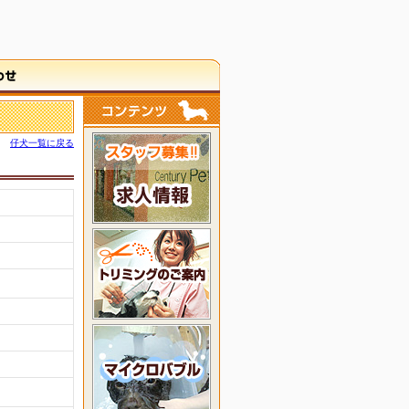
仔犬一覧に戻る