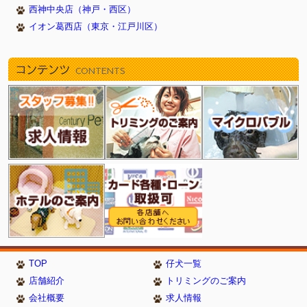
西神中央店（神戸・西区）
イオン葛西店（東京・江戸川区）
コンテンツ
CONTENTS
TOP
仔犬一覧
店舗紹介
トリミングのご案内
会社概要
求人情報