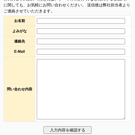
に関しても、お気軽にお問い合わせください。 送信後は弊社担当者より
ご連絡させていただきます。
お名前
よみがな
連絡先
E-Mail
問い合わせ内容