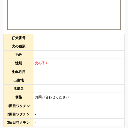
仔犬番号
犬の種類
毛色
性別
女の子♀
生年月日
出生地
店舗名
価格
お問い合わせください
1回目ワクチン
-
2回目ワクチン
-
3回目ワクチン
-