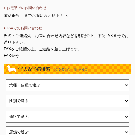
● お電話でのお問い合わせ
電話番号
までお問い合わせ下さい。
● FAXでのお問い合わせ
氏名・ご連絡先・お問い合わせ内容などを明記の上、下記FAX番号でお
送り下さい。
FAXをご確認の上、ご連絡を差し上げます。
FAX番号
仔犬&仔猫検索
DOG&CAT SEARCH