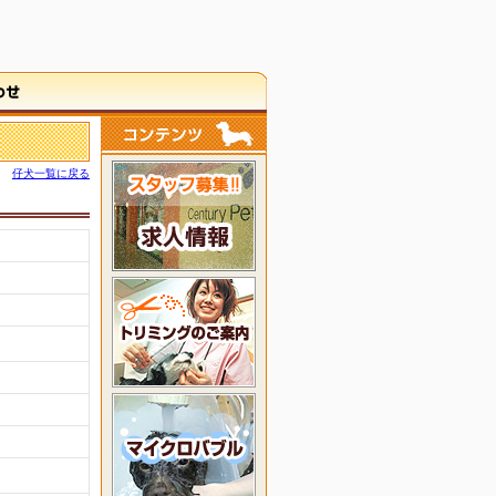
仔犬一覧に戻る