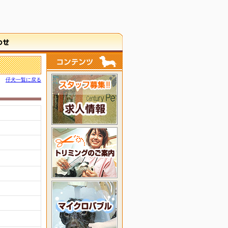
仔犬一覧に戻る