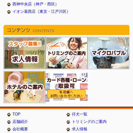
西神中央店（神戸・西区）
イオン葛西店（東京・江戸川区）
コンテンツ
CONTENTS
TOP
仔犬一覧
店舗紹介
トリミングのご案内
会社概要
求人情報