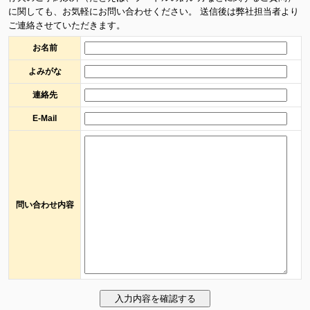
に関しても、お気軽にお問い合わせください。 送信後は弊社担当者より
ご連絡させていただきます。
お名前
よみがな
連絡先
E-Mail
問い合わせ内容