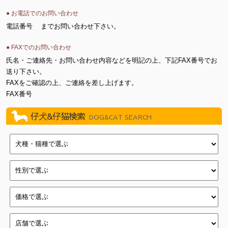
● お電話でのお問い合わせ
電話番号
までお問い合わせ下さい。
● FAXでのお問い合わせ
氏名・ご連絡先・お問い合わせ内容などを明記の上、下記FAX番号でお
送り下さい。
FAXをご確認の上、ご連絡を差し上げます。
FAX番号
仔犬&仔猫検索
DOG&CAT SEARCH