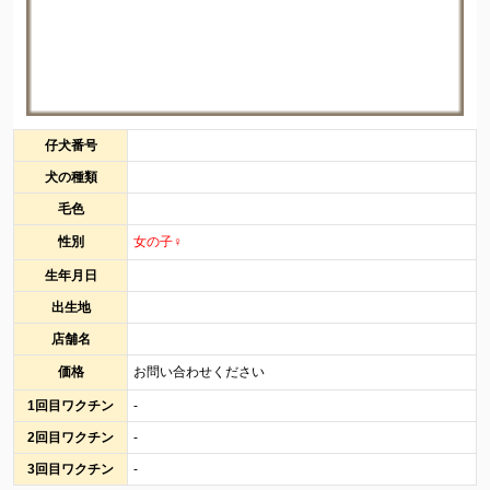
仔犬番号
犬の種類
毛色
性別
女の子♀
生年月日
出生地
店舗名
価格
お問い合わせください
1回目ワクチン
-
2回目ワクチン
-
3回目ワクチン
-