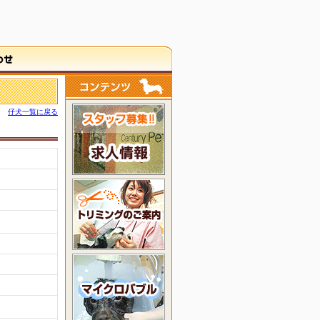
仔犬一覧に戻る