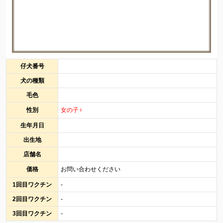
仔犬番号
犬の種類
毛色
性別
女の子♀
生年月日
出生地
店舗名
価格
お問い合わせください
1回目ワクチン
-
2回目ワクチン
-
3回目ワクチン
-