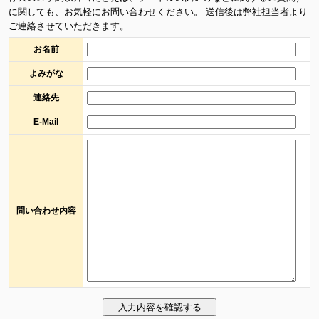
に関しても、お気軽にお問い合わせください。 送信後は弊社担当者より
ご連絡させていただきます。
お名前
よみがな
連絡先
E-Mail
問い合わせ内容