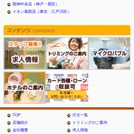
西神中央店（神戸・西区）
イオン葛西店（東京・江戸川区）
コンテンツ
CONTENTS
TOP
仔犬一覧
店舗紹介
トリミングのご案内
会社概要
求人情報