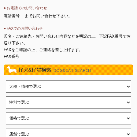
● お電話でのお問い合わせ
電話番号
までお問い合わせ下さい。
● FAXでのお問い合わせ
氏名・ご連絡先・お問い合わせ内容などを明記の上、下記FAX番号でお
送り下さい。
FAXをご確認の上、ご連絡を差し上げます。
FAX番号
仔犬&仔猫検索
DOG&CAT SEARCH