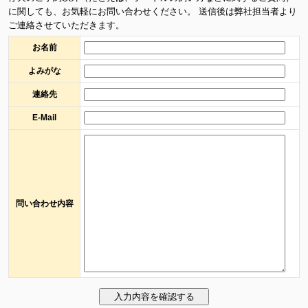
に関しても、お気軽にお問い合わせください。 送信後は弊社担当者より
ご連絡させていただきます。
お名前
よみがな
連絡先
E-Mail
問い合わせ内容