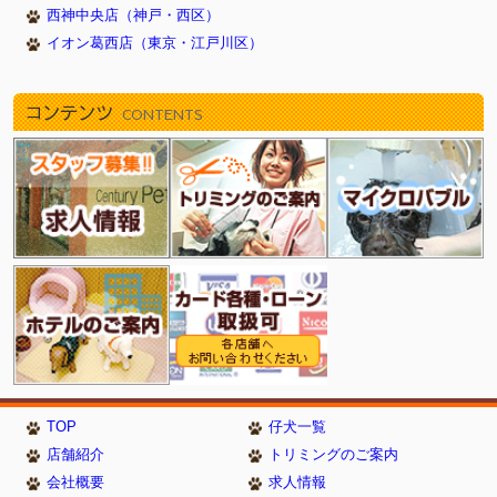
西神中央店（神戸・西区）
イオン葛西店（東京・江戸川区）
コンテンツ
CONTENTS
TOP
仔犬一覧
店舗紹介
トリミングのご案内
会社概要
求人情報