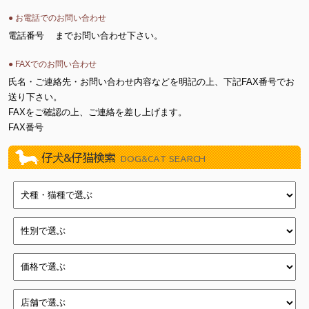
● お電話でのお問い合わせ
電話番号
までお問い合わせ下さい。
● FAXでのお問い合わせ
氏名・ご連絡先・お問い合わせ内容などを明記の上、下記FAX番号でお
送り下さい。
FAXをご確認の上、ご連絡を差し上げます。
FAX番号
仔犬&仔猫検索
DOG&CAT SEARCH