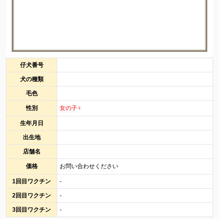
仔犬番号
犬の種類
毛色
性別
女の子♀
生年月日
出生地
店舗名
価格
お問い合わせください
1回目ワクチン
-
2回目ワクチン
-
3回目ワクチン
-