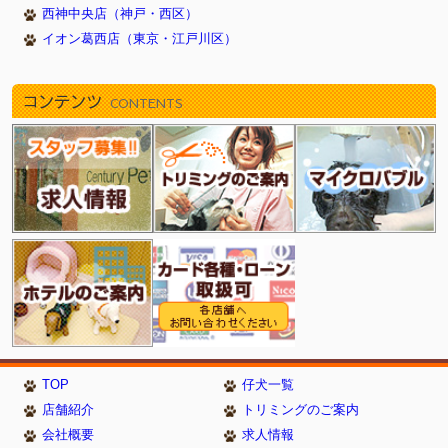
西神中央店（神戸・西区）
イオン葛西店（東京・江戸川区）
コンテンツ
CONTENTS
TOP
仔犬一覧
店舗紹介
トリミングのご案内
会社概要
求人情報