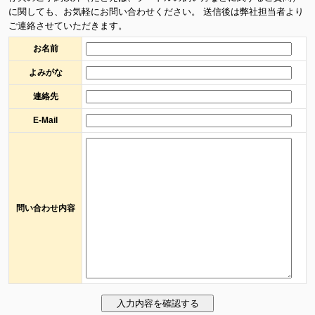
に関しても、お気軽にお問い合わせください。 送信後は弊社担当者より
ご連絡させていただきます。
お名前
よみがな
連絡先
E-Mail
問い合わせ内容