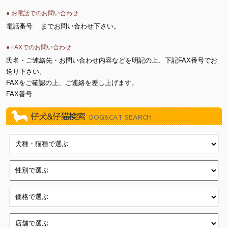
● お電話でのお問い合わせ
電話番号
までお問い合わせ下さい。
● FAXでのお問い合わせ
氏名・ご連絡先・お問い合わせ内容などを明記の上、下記FAX番号でお
送り下さい。
FAXをご確認の上、ご連絡を差し上げます。
FAX番号
仔犬&仔猫検索
DOG&CAT SEARCH