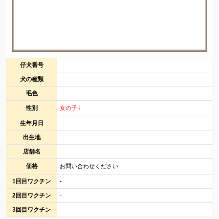
仔犬番号
犬の種類
毛色
性別
女の子♀
生年月日
出生地
店舗名
価格
お問い合わせください
1回目ワクチン
-
2回目ワクチン
-
3回目ワクチン
-