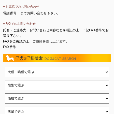
● お電話でのお問い合わせ
電話番号
までお問い合わせ下さい。
● FAXでのお問い合わせ
氏名・ご連絡先・お問い合わせ内容などを明記の上、下記FAX番号でお
送り下さい。
FAXをご確認の上、ご連絡を差し上げます。
FAX番号
仔犬&仔猫検索
DOG&CAT SEARCH