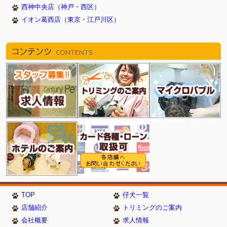
西神中央店（神戸・西区）
イオン葛西店（東京・江戸川区）
コンテンツ
CONTENTS
TOP
仔犬一覧
店舗紹介
トリミングのご案内
会社概要
求人情報