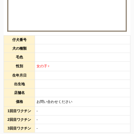
仔犬番号
犬の種類
毛色
性別
女の子♀
生年月日
出生地
店舗名
価格
お問い合わせください
1回目ワクチン
-
2回目ワクチン
-
3回目ワクチン
-