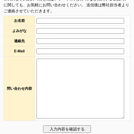
に関しても、お気軽にお問い合わせください。 送信後は弊社担当者より
ご連絡させていただきます。
お名前
よみがな
連絡先
E-Mail
問い合わせ内容