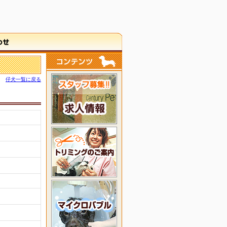
仔犬一覧に戻る