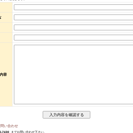
な
内容
お問い合わせ
5-7430
までお問い合わせ下さい。