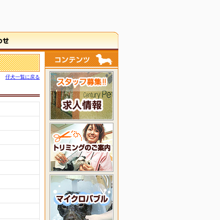
仔犬一覧に戻る