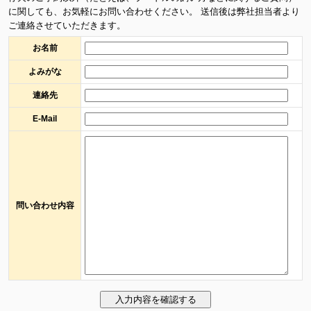
に関しても、お気軽にお問い合わせください。 送信後は弊社担当者より
ご連絡させていただきます。
お名前
よみがな
連絡先
E-Mail
問い合わせ内容