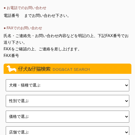
● お電話でのお問い合わせ
電話番号
までお問い合わせ下さい。
● FAXでのお問い合わせ
氏名・ご連絡先・お問い合わせ内容などを明記の上、下記FAX番号でお
送り下さい。
FAXをご確認の上、ご連絡を差し上げます。
FAX番号
仔犬&仔猫検索
DOG&CAT SEARCH