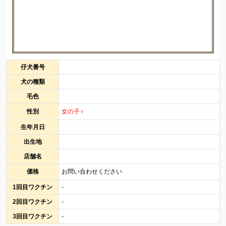
仔犬番号
犬の種類
毛色
性別
女の子♀
生年月日
出生地
店舗名
価格
お問い合わせください
1回目ワクチン
-
2回目ワクチン
-
3回目ワクチン
-