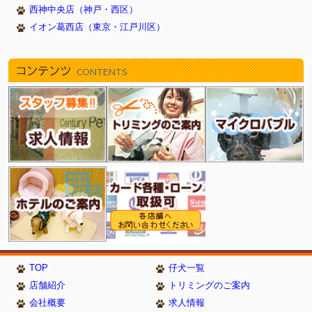
西神中央店（神戸・西区）
イオン葛西店（東京・江戸川区）
コンテンツ
CONTENTS
TOP
仔犬一覧
店舗紹介
トリミングのご案内
会社概要
求人情報