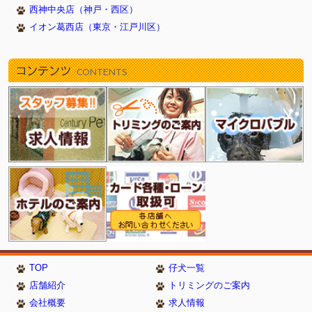
西神中央店（神戸・西区）
イオン葛西店（東京・江戸川区）
コンテンツ
CONTENTS
TOP
仔犬一覧
店舗紹介
トリミングのご案内
会社概要
求人情報