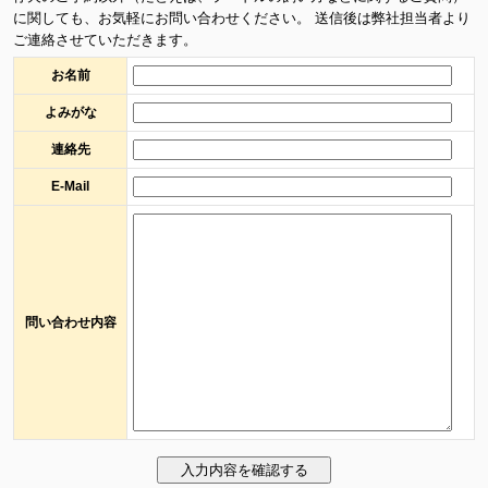
に関しても、お気軽にお問い合わせください。 送信後は弊社担当者より
ご連絡させていただきます。
お名前
よみがな
連絡先
E-Mail
問い合わせ内容