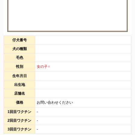
仔犬番号
犬の種類
毛色
性別
女の子♀
生年月日
出生地
店舗名
価格
お問い合わせください
1回目ワクチン
-
2回目ワクチン
-
3回目ワクチン
-