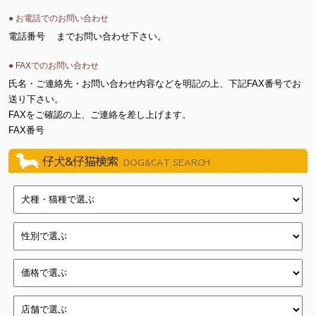
● お電話でのお問い合わせ
電話番号
までお問い合わせ下さい。
● FAXでのお問い合わせ
氏名・ご連絡先・お問い合わせ内容などを明記の上、下記FAX番号でお
送り下さい。
FAXをご確認の上、ご連絡を差し上げます。
FAX番号
仔犬&仔猫検索
DOG&CAT SEARCH