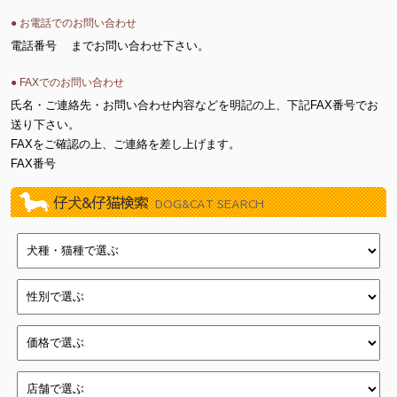
● お電話でのお問い合わせ
電話番号
までお問い合わせ下さい。
● FAXでのお問い合わせ
氏名・ご連絡先・お問い合わせ内容などを明記の上、下記FAX番号でお
送り下さい。
FAXをご確認の上、ご連絡を差し上げます。
FAX番号
仔犬&仔猫検索
DOG&CAT SEARCH