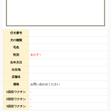
仔犬番号
犬の種類
毛色
性別
女の子♀
生年月日
出生地
店舗名
価格
お問い合わせください
1回目ワクチン
-
2回目ワクチン
-
3回目ワクチン
-