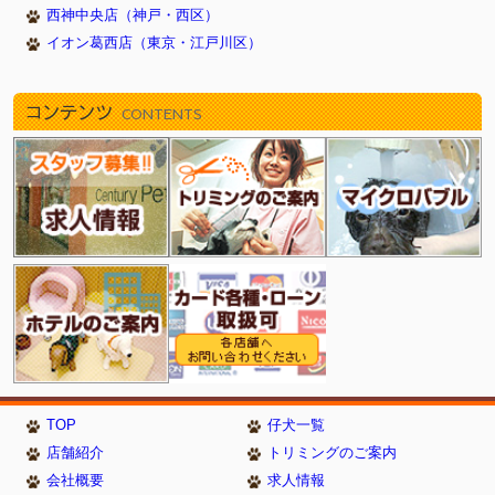
西神中央店（神戸・西区）
イオン葛西店（東京・江戸川区）
コンテンツ
CONTENTS
TOP
仔犬一覧
店舗紹介
トリミングのご案内
会社概要
求人情報