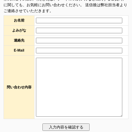
に関しても、お気軽にお問い合わせください。 送信後は弊社担当者より
ご連絡させていただきます。
お名前
よみがな
連絡先
E-Mail
問い合わせ内容