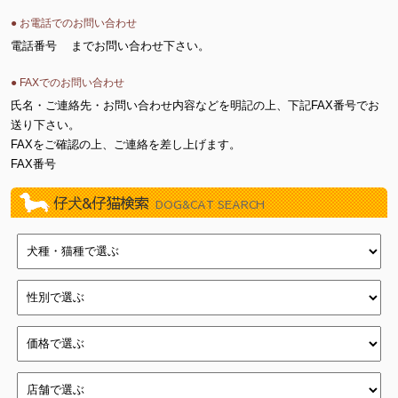
● お電話でのお問い合わせ
電話番号
までお問い合わせ下さい。
● FAXでのお問い合わせ
氏名・ご連絡先・お問い合わせ内容などを明記の上、下記FAX番号でお
送り下さい。
FAXをご確認の上、ご連絡を差し上げます。
FAX番号
仔犬&仔猫検索
DOG&CAT SEARCH