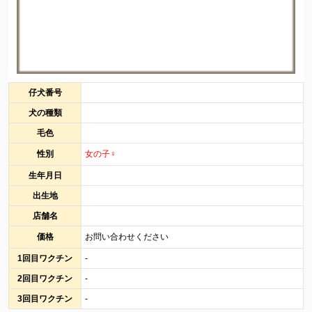
仔犬番号
犬の種類
毛色
性別
女の子♀
生年月日
出生地
店舗名
価格
お問い合わせください
1回目ワクチン
-
2回目ワクチン
-
3回目ワクチン
-