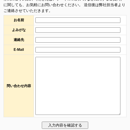
に関しても、お気軽にお問い合わせください。 送信後は弊社担当者より
ご連絡させていただきます。
お名前
よみがな
連絡先
E-Mail
問い合わせ内容