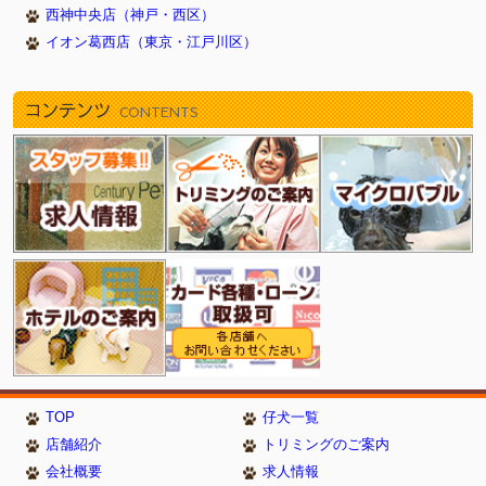
西神中央店（神戸・西区）
イオン葛西店（東京・江戸川区）
コンテンツ
CONTENTS
TOP
仔犬一覧
店舗紹介
トリミングのご案内
会社概要
求人情報