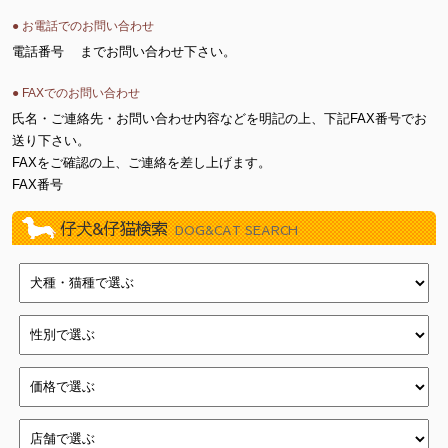
● お電話でのお問い合わせ
電話番号
までお問い合わせ下さい。
● FAXでのお問い合わせ
氏名・ご連絡先・お問い合わせ内容などを明記の上、下記FAX番号でお
送り下さい。
FAXをご確認の上、ご連絡を差し上げます。
FAX番号
仔犬&仔猫検索
DOG&CAT SEARCH