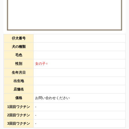
仔犬番号
犬の種類
毛色
性別
女の子♀
生年月日
出生地
店舗名
価格
お問い合わせください
1回目ワクチン
-
2回目ワクチン
-
3回目ワクチン
-