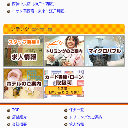
西神中央店（神戸・西区）
イオン葛西店（東京・江戸川区）
コンテンツ
CONTENTS
TOP
仔犬一覧
店舗紹介
トリミングのご案内
会社概要
求人情報