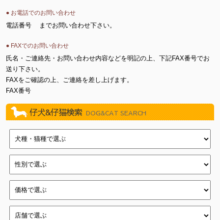
● お電話でのお問い合わせ
電話番号
までお問い合わせ下さい。
● FAXでのお問い合わせ
氏名・ご連絡先・お問い合わせ内容などを明記の上、下記FAX番号でお
送り下さい。
FAXをご確認の上、ご連絡を差し上げます。
FAX番号
仔犬&仔猫検索
DOG&CAT SEARCH