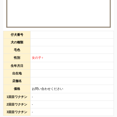
仔犬番号
犬の種類
毛色
性別
女の子♀
生年月日
出生地
店舗名
価格
お問い合わせください
1回目ワクチン
-
2回目ワクチン
-
3回目ワクチン
-