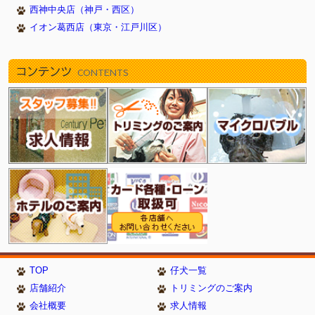
西神中央店（神戸・西区）
イオン葛西店（東京・江戸川区）
コンテンツ
CONTENTS
TOP
仔犬一覧
店舗紹介
トリミングのご案内
会社概要
求人情報