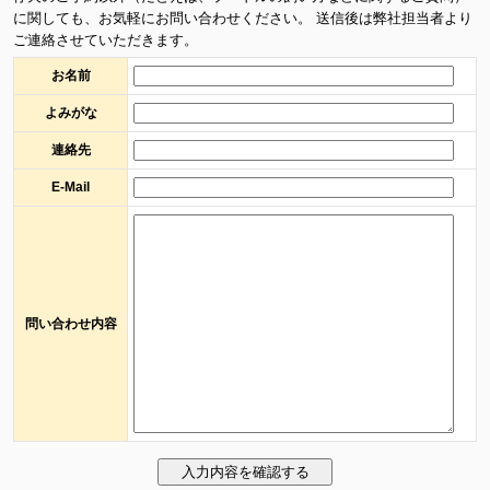
に関しても、お気軽にお問い合わせください。 送信後は弊社担当者より
ご連絡させていただきます。
お名前
よみがな
連絡先
E-Mail
問い合わせ内容